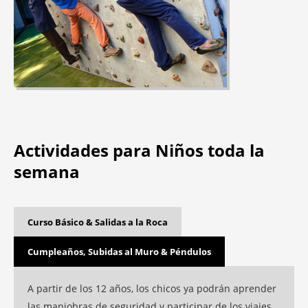
Actividades para Niños toda la
semana
Curso Básico & Salidas a la Roca
Cumpleaños, Subidas al Muro & Péndulos
A partir de los 12 años, los chicos ya podrán aprender
las maniobras de seguridad y participar de los viajes.