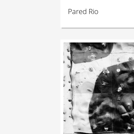
Pared Rio