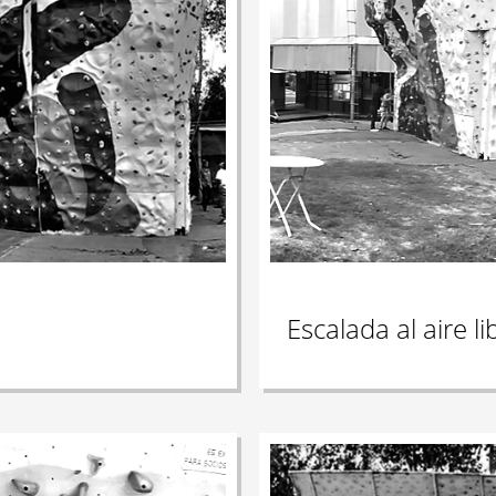
Escalada al aire li