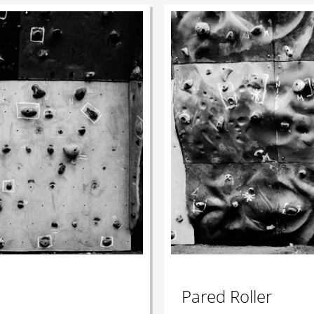
Pared Roller