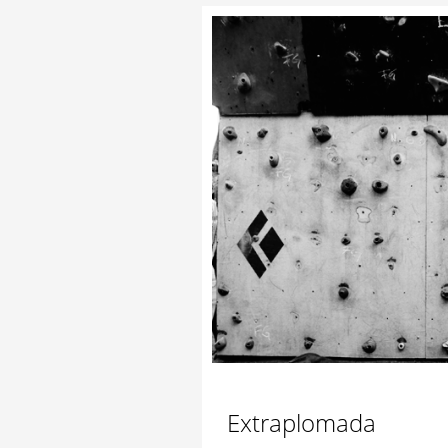
Extraplomada