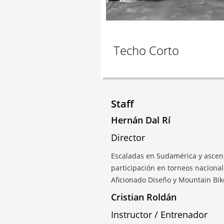
Techo Corto
Staff
Hernán Dal Rí
Director
Escaladas en Sudamérica y ascen
participación en torneos nacionale
Aficionado Diseño y Mountain Bik
Cristian Roldán
Instructor / Entrenador