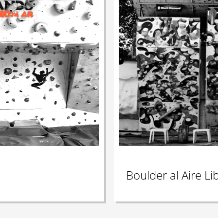
Boulder al Aire Li