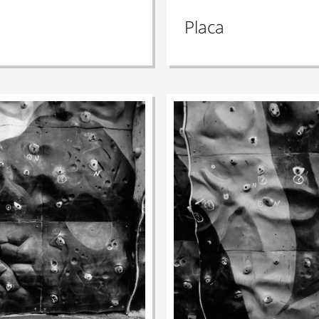
Placa