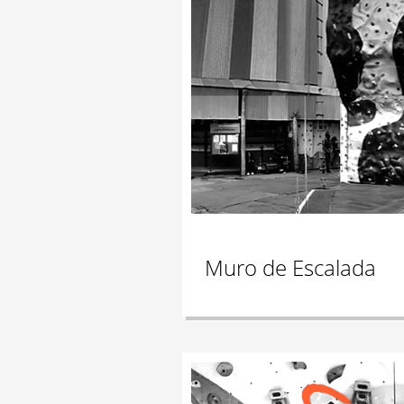
Muro de Escalada