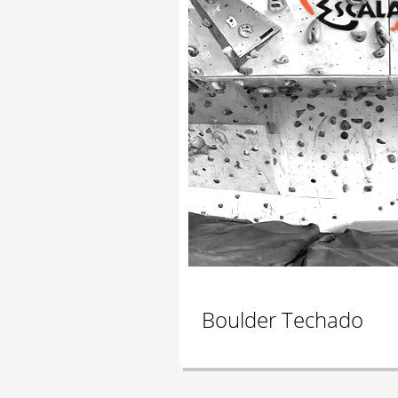
Boulder Techado