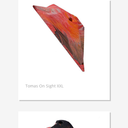
Tomas On Sight XXL